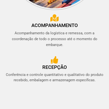
ACOMPANHAMENTO
Acompanhamento da logística e remessa, com a
coordenação de todo o processo até o momento do
embarque.
RECEPÇÃO
Conferência e controle quantitativo e qualitativo do produto
recebido, embalagem e armazenagem específicas.