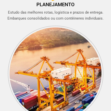
PLANEJAMENTO
Estudo das melhores rotas, logística e prazos de entrega.
Embarques consolidados ou com contêineres individuais.