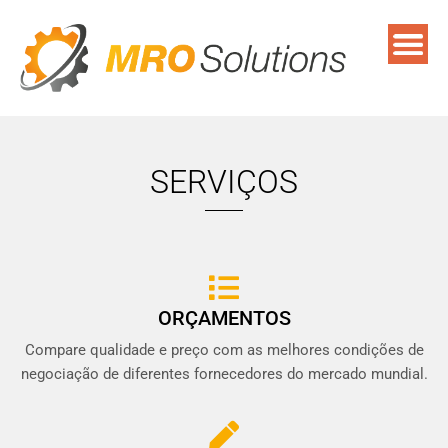
SERVIÇOS
ORÇAMENTOS
Compare qualidade e preço com as melhores condições de
negociação de diferentes fornecedores do mercado mundial.