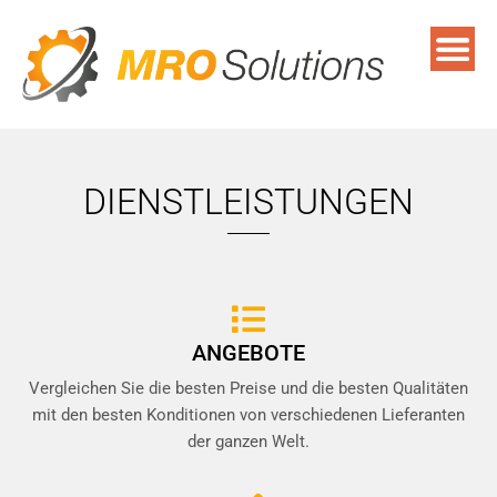
DIENSTLEISTUNGEN
ANGEBOTE
Vergleichen Sie die besten Preise und die besten Qualitäten
mit den besten Konditionen von verschiedenen Lieferanten
der ganzen Welt.