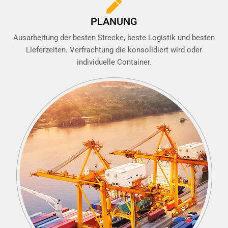
PLANUNG
Ausarbeitung der besten Strecke, beste Logistik und besten
Lieferzeiten. Verfrachtung die konsolidiert wird oder
individuelle Container.