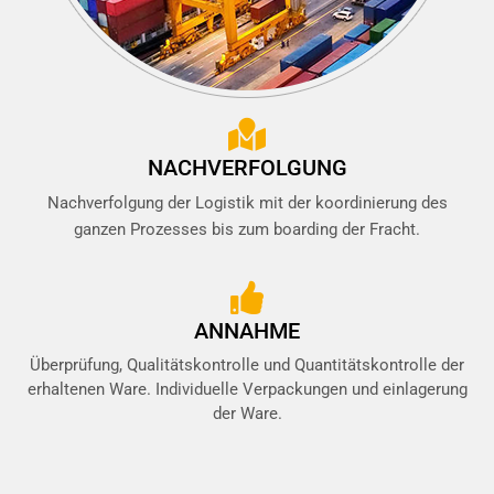
NACHVERFOLGUNG
Nachverfolgung der Logistik mit der koordinierung des
ganzen Prozesses bis zum boarding der Fracht.
ANNAHME
Überprüfung, Qualitätskontrolle und Quantitätskontrolle der
erhaltenen Ware. Individuelle Verpackungen und einlagerung
der Ware.